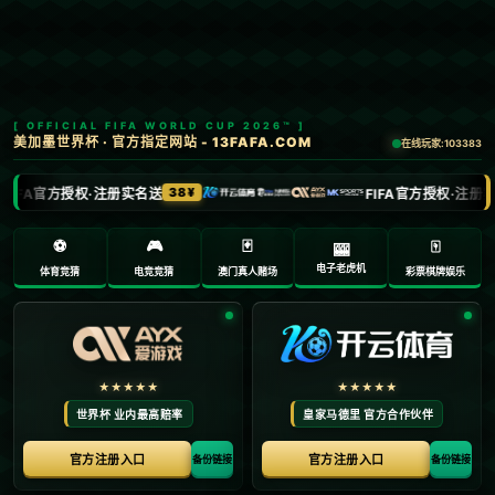
三人齊聚一堂 布克的防守困境隨之消散.