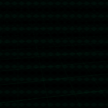
何通过团队协作弥补短板、发挥优势，才是决定王者的关
键。布克如今的蜕变便是这一理念最好的注脚。
效果显著！随着35岁的巴特勒加盟勇士，最开心的应该是以下5人！.
铁人登臀部撞伤+崴脚拒下场：队记曝无法自己穿鞋 已战68场太疲劳.
3377体育在线
电话：0832-6236375
传真：0832-6236375
手机：15038960841
Q Q：642284487
邮箱：admin@okaodoor.com
地址：内蒙古自治区乌海市海南区巴音陶亥镇
Copyright 2024
3377体育 - 专业体育资讯平台
All Rights by