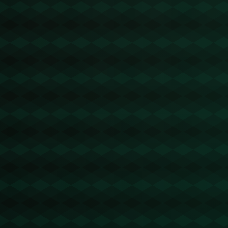
铁人登臀部撞伤
**铁人精神引燃赛场：从臀部撞伤到崴脚，战68场后的疲劳
在竞技体育的舞台上，“铁人”精神总是备受赞誉，因为它
发了广泛关注。这位运动员不仅在比赛中遭遇多重伤病，还
### **拼尽全力：伤病频发的例证**
在比赛中，这名“铁人”因为一次激烈的对抗而导致臀部撞
持不仅展现了他的职业精神，更映衬出竞技体育对身体的高