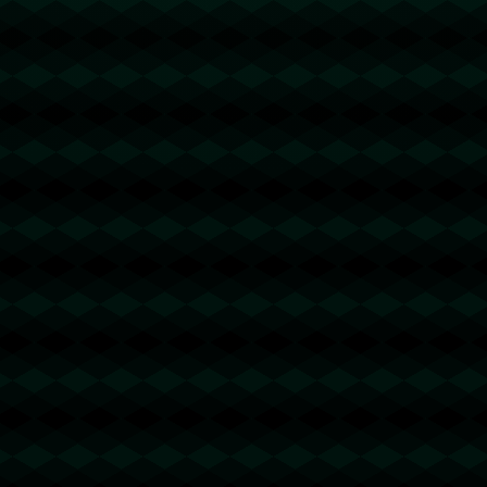
*如何确保铁人的拼搏不会以健康为代价？** 首先，运动员需要逐步提高
A的负荷管理模式近年来备受关注，通过限制当家球星的上场时间，有效
让我们认识到竞技体育中长期存在的严酷事实——高强度比赛与运动员健
球.
联系方式
CONTACT US
姓名