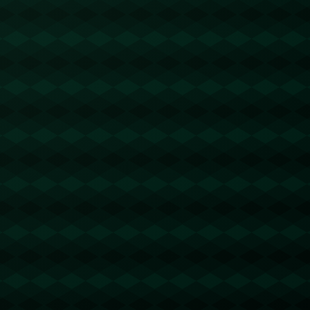
见其身体承受的负担已达到极限。而这一切的背后，除了身
动员的伤病积累到不可逆转的程度？根据医学研究，持续性高
生涯。这种案例无疑在警示铁人型球员，对于赛程中的负担
球员的牺牲与奉献，但也有人认为，这种拼命抵抗伤病的行
电视转播和商业利益，比赛安排愈发密集，导致运动员很难获
。