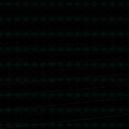
通过奥运精神的传承与发扬，中国不仅在体育事业上取得了
惊人成就，更在国际舞台上塑造了负责任大国的形象。这不
仅是实现中国梦的步伐，也是中华民族走向文化辉煌与体育
强国的重要里程碑。
火箭新援罗迪表现神一场鬼一场？状态不稳定的背后.
亚历山大33+7+8大胜步行者，快船失MVP级球星，错失机会.
3377体育在线
电话：0832-6236375
传真：0832-6236375
手机：15038960841
Q Q：642284487
邮箱：admin@okaodoor.com