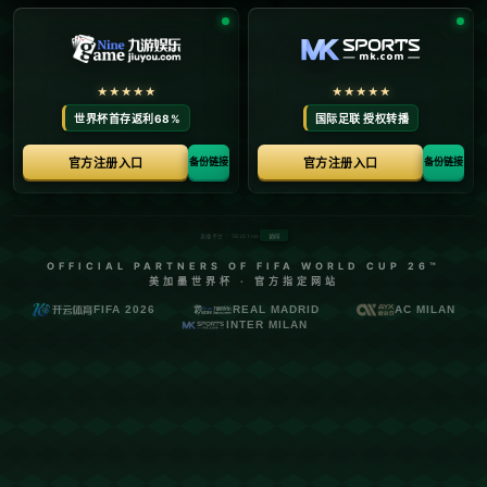
梦紧密相连.
栏目：3377体育在线
发布时间：2026-08-06
**习总书记诠释“奥运精神”：体育强国梦与中国梦紧密相连
**
体育不仅是一种竞技，更是凝聚民族精神、展现国家实力的
重要载体。在“奥运精神”的旗帜下，中华民族奋力追求着体
育强国梦，而这一奋斗目标与中国梦有着千丝万缕的联系。
**坚持弘扬“更快、更高、更强、更团结”的奥运精神，是实
现民族复兴的强大动力**。习总书记的重要讲话，让我们看
到体育的力量如何渗透到国家发展的每一个角落。
### **奥运精神：团结与奋斗的象征**
奥运精神的核心是“更快、更高、更强、更团结”，它不仅体
现在比赛场上的拼搏，更体现在国家的发展过程中。2022年