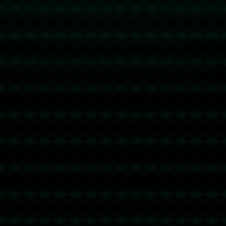
终是一支不容小觑的力量。*他们以顽强的防守和出色的反
击闻名，这种“铁血精神”使得他们在面对任何对手时都具备
一定的竞争力。尽管转会市场上动作相对保守，但他们依然
凭借稳定的阵容和良好的化学反应在联赛中占有一席之地。
**现实中的案例分析**
历史数据显示，马竞在2013-2014赛季以“黑马”姿态击败双
雄夺冠，正说明了在西甲这样的竞争环境中，任何概率上的
劣势都有可能被实际表现所逆转。因此，尽管皇马看似占据
先机，但并不能忽视巴萨和马竞在特定赛季中的**逆袭潜力
**。
总结来看，皇马、巴萨与马竞在西甲的夺冠之争，不仅仅是
球队实力的比拼，更是每位球员、教练、甚至是背后运营团
队智慧与毅力的对决。西甲的赛场上，永远充满了未知与挑