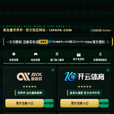
20年前的NBA比赛强度，真的比现在更大吗.