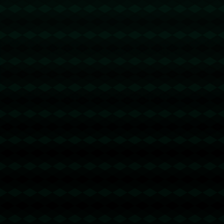
此外，**球员类型的变化**亦影响着比赛强度的体验。20年
前，NBA更多是以内线球员为核心，而如今，外线球员愈
发重要，控球后卫和得分后卫承担了更多的进攻任务。他们
不仅要面对严密的防守，还要在快速的攻防转换中保持精确
的投篮准心。因此，虽然身体对抗有所减少，但比赛节奏加
快却对全队的协作能力提出更高的要求。