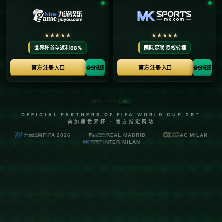
栏目：3377体育在线
发布时间：2026-08-08
**20年前的NBA比赛强度，真的比现在更大吗**
近年来，关于NBA比赛强度的讨论层出不穷。**"20年前的
NBA比赛强度，真的比现在更大吗"**这一问题，吸引了众
多篮球迷和专家的关注。众所周知，NBA一直以其激烈的