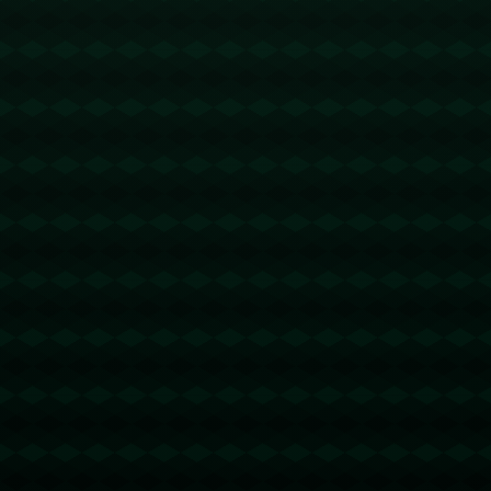
世纪90年代和2000年代初期，NBA的防守规则比现在更为
宽松，允许更多的身体接触。例如，以前被允许的“手检”防
守方式，如今已经被限制。这一变化使得比赛更加流畅，**
进攻速度加快**，但并不意味着比赛强度降低。相反，随着
进攻节奏的加快，球员需要更加快速和高效的判断与反应，
这对他们的体能和心理都是巨大的挑战。
**个案分析**也能帮助我们更好地理解这个问题。以20年前
的芝加哥公牛队为例，他们的比赛被认为是身体对抗极为激
烈的典范，尤其是在与底特律活塞队的对抗中，体现出高强
度的斗争。然而，如果我们观察今天金州勇士队和休斯顿火
箭队的比赛，我们同样可以看到**频繁的快攻、三分投篮与
全场压迫防守**。两种风格在不同程度上都要求球员具有很
高的体能和战术理解能力。