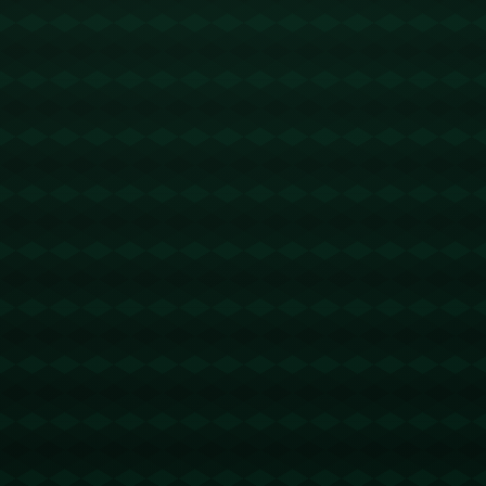
今日科技的进步让训练手段更加多样化和科学化。例如，如
今的球员可以通过数据分析、运动科学、营养学等手段来优
化自己的训练效果。这使得现代球员在身体素质和耐力上有
了质的提升，也让我们质疑“比赛强度更大”这一说法。
同时，规则的变化也是影响比赛强度的一个重要因素。在20