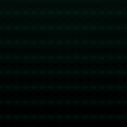
略，能够迅速改变俱乐部的命运。纽卡在借鉴这些经验的基
础上，也有望实现自己的宏伟目标。
综上所述，纽卡斯尔联队的“2030计划”不仅是一个梦想，更
是一个切实可行的未来发展蓝图。通过**重塑实力**、设定
管理策略以及优化市场战略，纽卡无疑是未来几年英超以及
欧洲赛场上一支不容忽视的力量。随着计划的逐步实施，纽
卡球迷希望他们能够见证球队历史新的辉煌篇章。