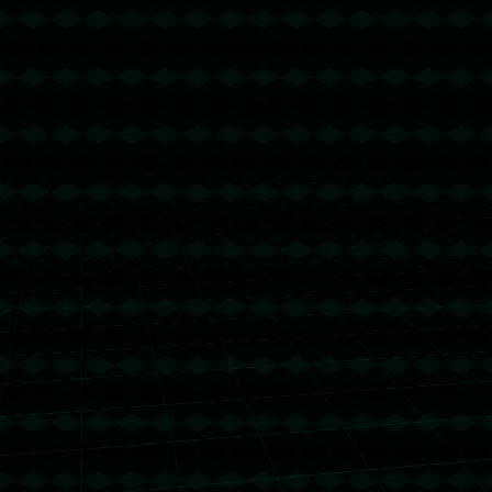
不给你机会！泰国队主帅：只要战胜中国队和新加坡，我们就能晋级.
姆巴佩歐冠62戰41球23助攻 姆總平均每76分鐘打入一球！.
3377体育在线
电话：0832-6236375
传真：0832-6236375
手机：15038960841
Q Q：642284487