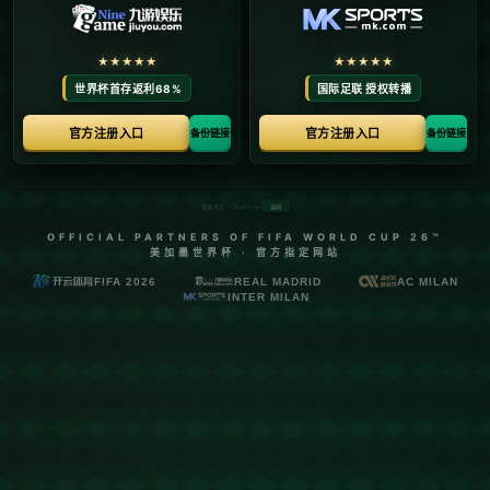
冠军+火箭！.
栏目：3377体育在线
发布时间：2026-08-09
**湖人决胜阶段！优势明显，接下来关键：分区冠军+火
箭！**