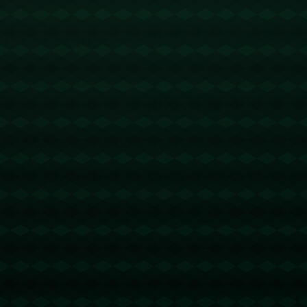
队的对决，是湖人队需要重点关注的两个关键点。
首先，让我们分析湖人队在常规赛的表现。湖人凭借着优秀
的球员配置和团队协作，赢得了众多比赛，使他们在积分榜
上处于一个有利的位置。湖人的明星球员，如勒布朗·詹姆
斯和安东尼·戴维斯，发挥了至关重要的作用。在他们的带
领下，湖人不仅改善了进攻效率，也增强了防守的稳固性，
使得球队在比赛的关键时刻总能占得上风。
而在这个**优势明显**的决胜阶段，湖人需要确保在分区中
立于不败之地。这不仅需要继续保持稳定的表现，还要在战
术上灵活应对不同的挑战。湖人队的教练团队已经开始研究
对手的弱点，并制定针对性的策略，以确保他们在季后赛中
能够一路过关斩将。
接下来是与休斯顿火箭队的对决，这场比赛不仅是一场技术