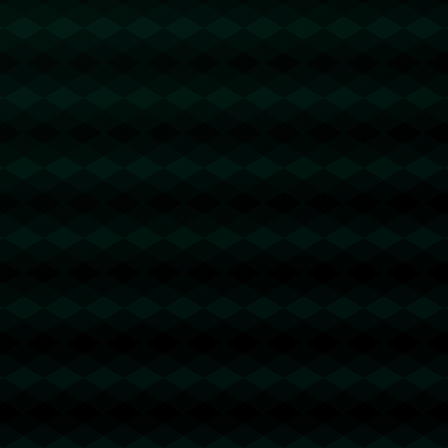
个人生活的过度关注。有些粉丝甚至通过非法手段获取了他
*。
的畸形饭圈行为，呼吁社会和球迷更应该关注运动员的成绩和
同样需要粉丝群体的自省和理性追星。如果能够正确引导粉丝
动员们的正常生活和职业发展，应引起每一位关注体育事业人