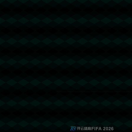
3377体育在线
电话：0832-6236375
传真：0832-6236375
手机：15038960841
Q Q：642284487
邮箱：admin@okaodoor.com
地址：内蒙古自治区乌海市海南区巴音陶亥镇