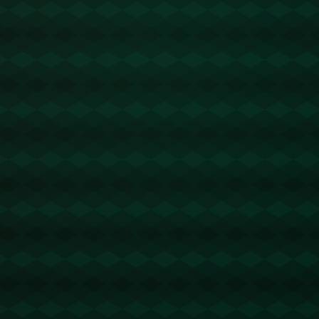
刘国梁：坚决抵制和打击畸形饭圈文化
栏目：3377体育在线
发布时间：2026-08-06
的现象。尤其在娱乐界，但其影响已经开始渗透到体育界，引发了社会各
它对体育界产生了怎样的影响呢？**
含义。饭圈文化起源于粉丝群体对偶像的热烈追捧，**然而，随着时间的
络暴力、私生行为等，严重影响了公众人物的正常生活。
势，运动员们也开始拥有大量粉丝。而刘国梁作为中国乒乓球队的重要代表