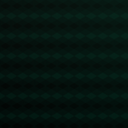
育圈的共同心声。**饭圈文化的畸变会导致对运动员个人隐