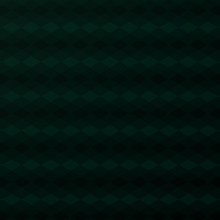
过度关注和压力。