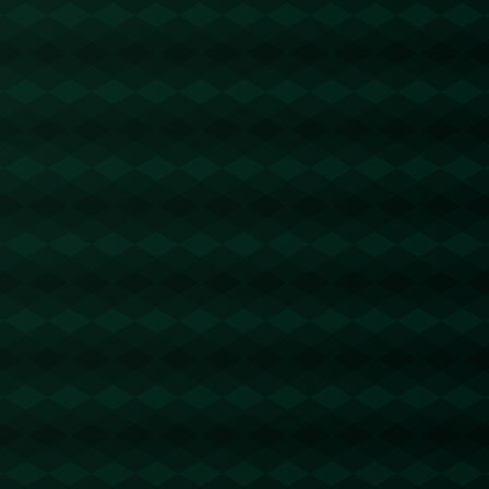
.
界的关注。近日，知名乒乓球教练刘国梁明确表示，他坚决抵
推移，这种文化开始畸变，失去理性**。粉丝不仅仅是为支
，他对于饭圈文化的态度不仅关乎个人立场，也代表了整个体