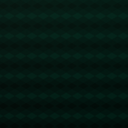
私的侵犯**，他们在努力提升自身技艺的同时，还需承受来自“饭圈”的