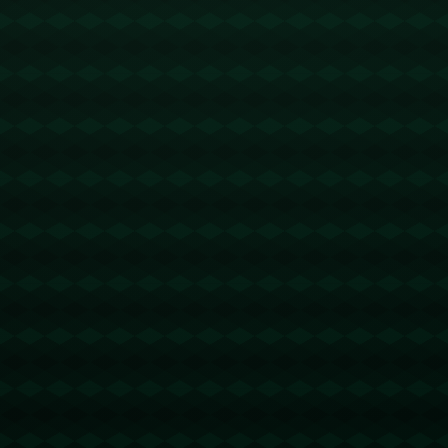
**案例分析：** 在世界足球史上，类似的事件并不鲜见。
例如，意大利曾发生过多起球员因假球案而被处罚的事件。
在这些事件中，那些被冤屈的球员通过法律途径积极维护自
身权益，最后获得清白。这些_案例表明，合法维护球员权
益和透明处理冤屈事件对于体育管理的重要性。_