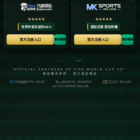
栏目：3377体育在线
发布时间：2026-08-08
**前言：** 近年来，足球在中国迅速崛起，成为了备受关
注的体育项目。然而，随着足球热潮的高涨，围绕球员和教
练的争议事件也不断出现。“网传李铁案多人顾超被宣布足”
一事便是近期引发广泛关注的热点话题。本文将围绕此事
件，深入探讨其背后的原因、影响及解决之道。
**事件背景：** 李铁作为中国足球界备受瞩目的教练，其
所涉及的案件一度成为社会热议的焦点。与此相关的，还有
顾超等多名球员的“被宣布足”问题。这个事件不仅揭示了中
国足球领域的某些问题，还反映了体育管理体制的一些弊
端。