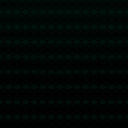
舍甫琴科的成功不僅僅體現在這場比賽的絕殺上，還在於他
為烏克蘭足球塑造了一種全新的風格。在他的帶領下，球隊
逐漸擺脫了依賴個別明星的單兵模式，轉向更具整體性的全
面打法。
特別是在本場比賽中，他啟用了若干年輕一代的球員，比如