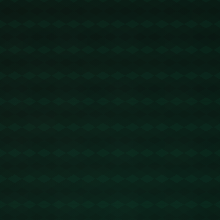
越的射門能力馳名歐洲，轉型為教練後也展現出了他深厚的
足球智慧。在對陣瑞典的這場關鍵比賽中，他的戰術布置可
謂功不可沒。
在常規時間內，雙方打成1:1平局，烏克蘭通過前鋒亞爾莫
連科的助攻，帶動津琴科攻入一顆精彩的凌空抽射。面對瑞
典堅韌的防線，舍甫琴科並沒有僅僅依賴明星球員，而是採
用了全面施壓和靈活調整陣容的策略，使得球隊即便在被動
局面下，仍能抓住反擊機會。**他果斷換上年輕球員，用新
鮮血液沖擊對手疲憊的防線，成為比賽的勝負手**。
---
### **加時絕殺：展現團隊精神的瞬間**
比賽的高潮出現在加時賽階段，當烏克蘭的多夫比克在第
121分鐘抓住亞爾莫連科的關鍵傳球，頂入決定性的絕殺進