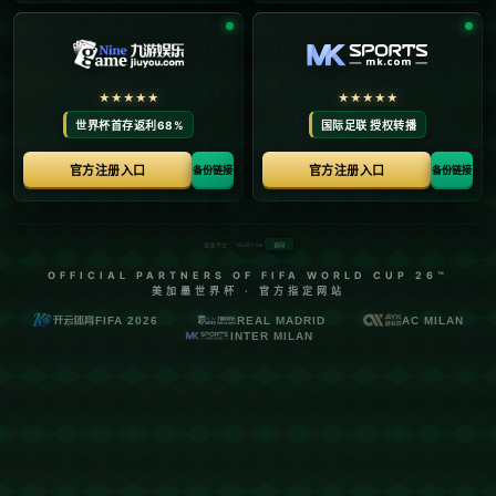
強.
栏目：3377体育在线
发布时间：2026-08-07
**舍甫琴科率队創造歷史：絕殺瑞典晉級歐洲杯8強**
在足球的綠茵場上，有些瞬間讓人熱血沸騰，有些故事足以
改寫歷史。2021年歐洲足球錦標賽上，烏克蘭在舍甫琴科的
帶領下，創造了屬於他們的高光時刻。在與瑞典的八分之一
決賽中，憑藉加時賽的絕殺進球，烏克蘭成功以2:1的比分
淘汰對手，首次挺進歐洲杯8強。這場比賽不僅是一場技術
與戰術的碰撞，更是舍甫琴科及其團隊意志力與領導才能的
典範展現。
---
### **舍甫琴科的戰術智慧：不凡的指導力**
作為烏克蘭足球的傳奇人物，舍甫琴科不僅在球員時代以卓