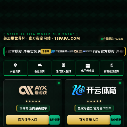
舍甫琴科率隊創造歷史 絕殺瑞典晉級歐洲杯8