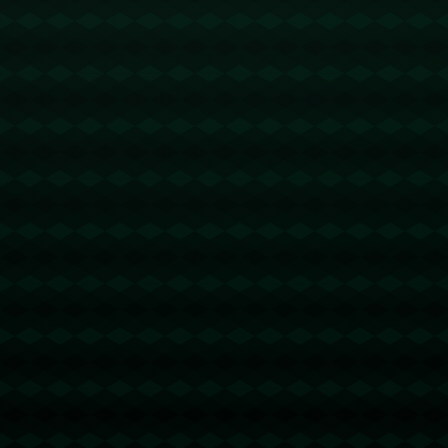
以高压进攻为基础的战术。然而，在对手以坚固的防守反击
体系面对阿森纳时，球队缺乏有效的调整策略显得尤为致
命。纵然阿尔特塔在纸面上的战略愿景宏伟，但在实际操作
层面，显然未能将球队的潜力最大化。
*这场失利如同十五年前那次耻辱般地提醒阿森纳*，不断调
整战术以适应不同球队的临场变化至关重要。经验丰富的球
队往往善于在比赛中迅速反应并实施相应策略，而这正是阿
森纳在这次失利中最明显的缺失之一。
**球队士气与未来展望**：虽然这次失利无疑对球队士气造
成了一定的打击，但重要的是要从这次挫折中汲取教训。对
于阿尔特塔和他的教练团队而言，分析失败的原因、调整战
术以及激励球队走出困境，是当前的首要任务。
一个鲜明的案例可以用来借鉴：回顾过去，许多顶级球队例
如利物浦和曼城，都曾经历过数次意外失利，但他们通过随