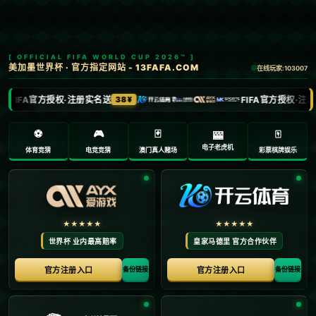
0-2！阿森纳2个月首输，15年之耻：23脚射门