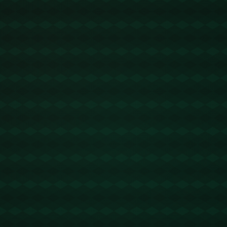
地传递给队友，带动球队整体进攻节奏。这种低调的发挥，
正是库里成熟球员心态的体现。
**马刺的艰难困境与韦斯利的独木难支**
圣安东尼奥马刺队在本场比赛中遭遇了严峻的考验。尽管韦