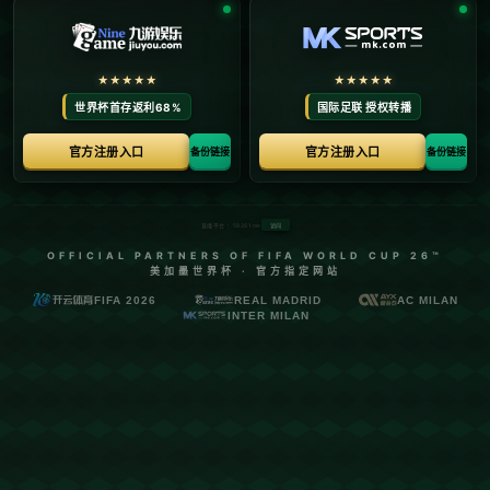
148-106大胜马刺，送马刺四连败.
栏目：3377体育在线
发布时间：2026-08-06
在这个NBA常规赛的夜晚，金州勇士以148-106的大比分击
败圣安东尼奥马刺，让这支豪强球队遭遇了四连败。斯蒂芬
·库里作为勇士的明星球员，以他一贯的高效和全面表现，
再次成为全场焦点。而马刺尽管有韦斯利的亮眼表现，也无
力挽回败局。
**库里低调高效，勇士火力全开**
斯蒂芬·库里的表现，依旧是勇士队在比赛中的定心丸。但
令人惊讶的是，在这场比赛中，库里并没有用大量的得分来
证明自己的价值。相反，他选择了以更加低调的方式来帮助
球队——通过助攻、组织进攻和防守端的努力来提升球队的
整体表现。在这场对战中，他的传球如行云流水，将球准确