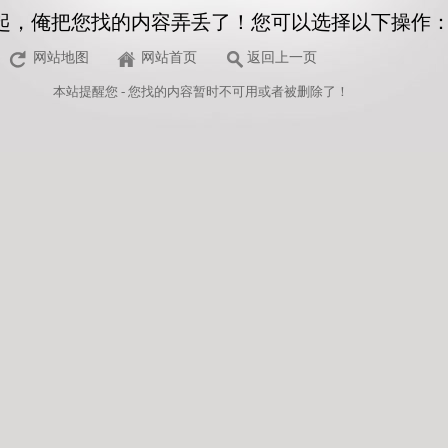
起，俺把您找的内容弄丢了！您可以选择以下操作
网站地图
网站首页
返回上一页
本站
提醒您 - 您找的内容暂时不可用或者被删除了！